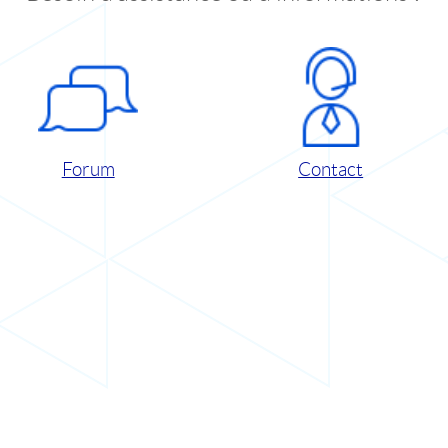
Forum
Contact