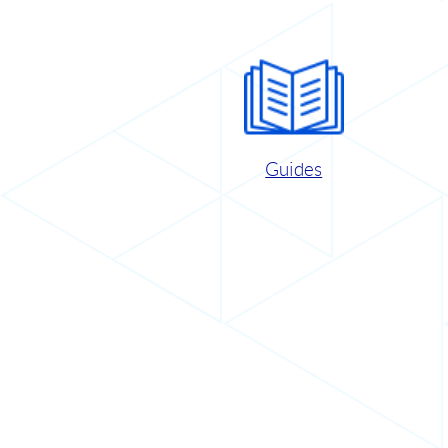
Guides