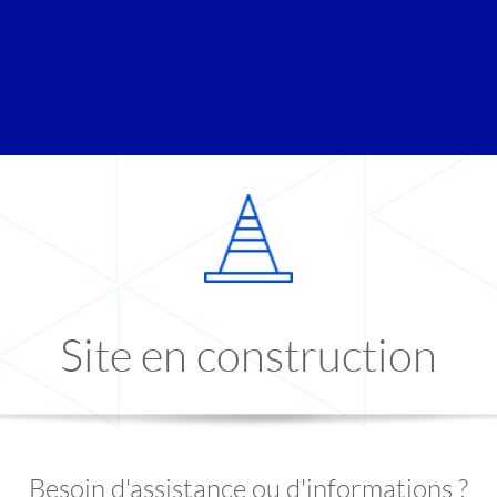
Site en construction
Besoin d'assistance ou d'informations ?